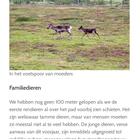
In het voetspoor van moeders
Familiedieren
We hebben nog geen 100 meter gelopen als we de
eerste rendieren al over het pad voorbij zien schieten. Het
zijn weliswaar tamme dieren, maar van mensen moeten
ze meestal niet al te veel hebben. De jonge dieren, verse
aanwas van dit voorjaar, zijn inmiddels uitgegroeid tot