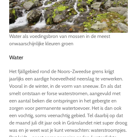
Water als voedingsbron van mossen in de meest
onwaarschijnlijke kleuren groen
Water
Het fjällgebied rond de Noors-Zweedse grens krijgt
jaarlijks een aardige hoeveelheid neerslag te verwerken.
Vooral in de winter, in de vorm van sneeuw. En als dat
smelt ontstaan er forse waterstromen, aangevuld met
een aantal beken die ontspringen in het gebergte en
zorgen voor permanente watertoevoer. Het is dan ook
een vochtig, soms veenachtig gebied. Tel daarbij op dat
de maand juli dit jaar ook in Gränslandet niet super droog
was en je weet wat je kunt verwachten: waterstroompjes.