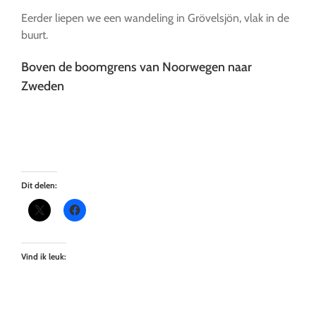
Eerder liepen we een wandeling in Grövelsjön, vlak in de
buurt.
Boven de boomgrens van Noorwegen naar
Zweden
Dit delen:
Vind ik leuk: