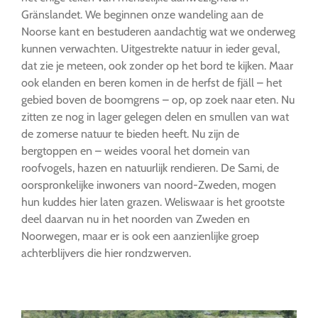
Gränslandet. We beginnen onze wandeling aan de
Noorse kant en bestuderen aandachtig wat we onderweg
kunnen verwachten. Uitgestrekte natuur in ieder geval,
dat zie je meteen, ook zonder op het bord te kijken. Maar
ook elanden en beren komen in de herfst de fjäll – het
gebied boven de boomgrens – op, op zoek naar eten. Nu
zitten ze nog in lager gelegen delen en smullen van wat
de zomerse natuur te bieden heeft. Nu zijn de
bergtoppen en – weides vooral het domein van
roofvogels, hazen en natuurlijk rendieren. De Sami, de
oorspronkelijke inwoners van noord-Zweden, mogen
hun kuddes hier laten grazen. Weliswaar is het grootste
deel daarvan nu in het noorden van Zweden en
Noorwegen, maar er is ook een aanzienlijke groep
achterblijvers die hier rondzwerven.
…