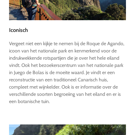
Iconisch
Vergeet niet een kijkje te nemen bij de Roque de Agando,
icoon van het nationale park en kenmerkend voor de
indrukwekkende rotspartijen die je over het hele eiland
vindt. Ook het bezoekerscentrum van het nationale park
in Juego de Bolas is de moeite waard. Je vindt er een
reconstructie van een traditioneel Canarisch huis,
compleet met wijnkelder. Ook is er informatie over de
verschillende soorten begroeiing van het eiland en er is
een botanische tuin.