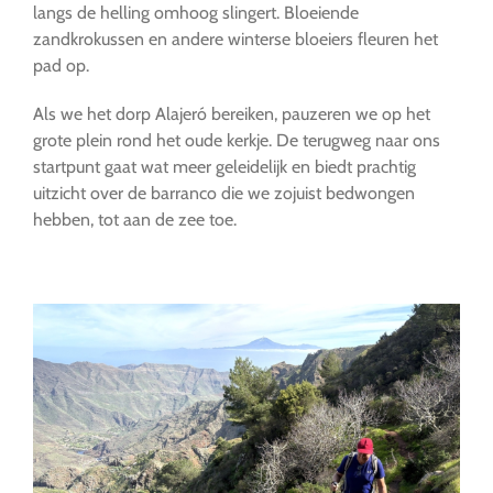
langs de helling omhoog slingert. Bloeiende
zandkrokussen en andere winterse bloeiers fleuren het
pad op.
Als we het dorp Alajeró bereiken, pauzeren we op het
grote plein rond het oude kerkje. De terugweg naar ons
startpunt gaat wat meer geleidelijk en biedt prachtig
uitzicht over de barranco die we zojuist bedwongen
hebben, tot aan de zee toe.