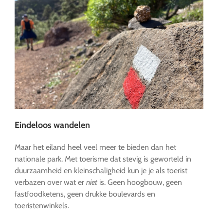
Eindeloos wandelen
Maar het eiland heel veel meer te bieden dan het
nationale park. Met toerisme dat stevig is geworteld in
duurzaamheid en kleinschaligheid kun je je als toerist
verbazen over wat er
niet
is. Geen hoogbouw, geen
fastfoodketens, geen drukke boulevards en
toeristenwinkels.