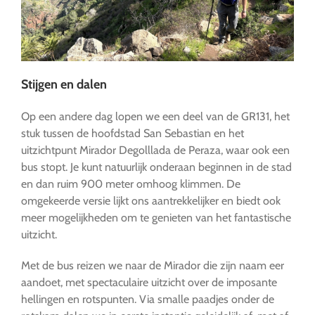
Stijgen en dalen
Op een andere dag lopen we een deel van de GR131, het
stuk tussen de hoofdstad San Sebastian en het
uitzichtpunt Mirador Degolllada de Peraza, waar ook een
bus stopt. Je kunt natuurlijk onderaan beginnen in de stad
en dan ruim 900 meter omhoog klimmen. De
omgekeerde versie lijkt ons aantrekkelijker en biedt ook
meer mogelijkheden om te genieten van het fantastische
uitzicht.
Met de bus reizen we naar de Mirador die zijn naam eer
aandoet, met spectaculaire uitzicht over de imposante
hellingen en rotspunten. Via smalle paadjes onder de