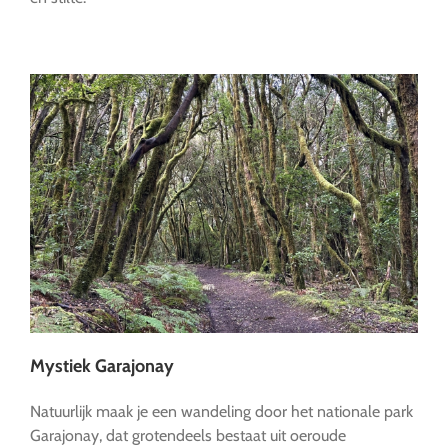
Mystiek Garajonay
Natuurlijk maak je een wandeling door het nationale park
Garajonay, dat grotendeels bestaat uit oeroude