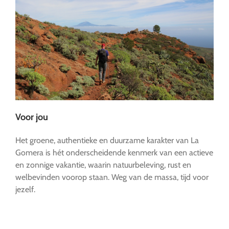
Voor jou
Het groene, authentieke en duurzame karakter van La
Gomera is hét onderscheidende kenmerk van een actieve
en zonnige vakantie, waarin natuurbeleving, rust en
welbevinden voorop staan. Weg van de massa, tijd voor
jezelf.