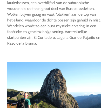
laurierbossen, een overblijfsel van de subtropische
wouden die ooit een groot deel van Europa bedekten.
Wolken blijven graag en vaak “plakken” aan de top van
het eiland, waardoor de dichte bossen zijn gehuld in mist.
Wandelen wordt zo een bijna mystieke ervaring, in een
feeërieke en geheimzinnige setting. Aantrekkelijke
startpunten zijn El Contadero, Laguna Grande, Pajarito en
Raso de la Bruma.