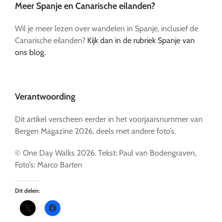
Meer Spanje en Canarische eilanden?
Wil je meer lezen over wandelen in Spanje, inclusief de
Canarische eilanden?
Kijk dan in de rubriek Spanje van
ons blog.
Verantwoording
Dit artikel verscheen eerder in het voorjaarsnummer van
Bergen Magazine 2026, deels met andere foto’s.
© One Day Walks 2026. Tekst: Paul van Bodengraven,
Foto’s: Marco Barten
Dit delen: