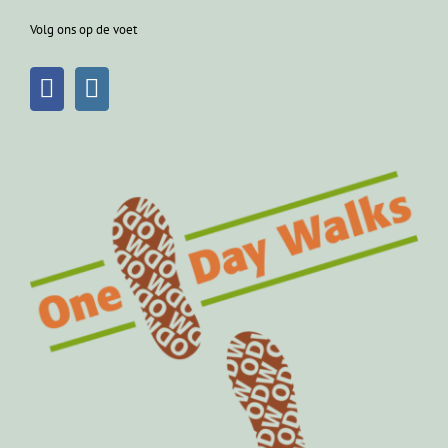
Volg ons op de voet