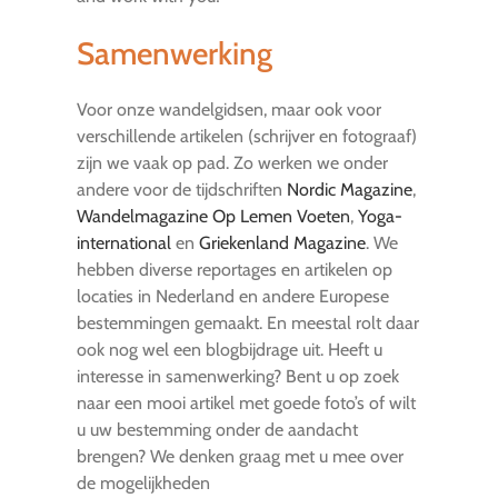
Samenwerking
Voor onze wandelgidsen, maar ook voor
verschillende artikelen (schrijver en fotograaf)
zijn we vaak op pad. Zo werken we onder
andere voor de tijdschriften
Nordic Magazine
,
Wandelmagazine Op Lemen Voeten
,
Yoga-
international
en
Griekenland Magazine
. We
hebben diverse reportages en artikelen op
locaties in Nederland en andere Europese
bestemmingen gemaakt. En meestal rolt daar
ook nog wel een blogbijdrage uit. Heeft u
interesse in samenwerking? Bent u op zoek
naar een mooi artikel met goede foto’s of wilt
u uw bestemming onder de aandacht
brengen? We denken graag met u mee over
de mogelijkheden