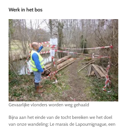
Werk in het bos
Gevaarlijke vlonders worden weg gehaald
Bijna aan het einde van de tocht bereiken we het doel
van onze wandeling: Le marais de Lapoumignague, een