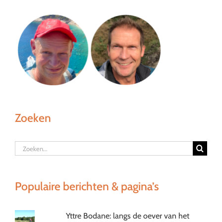
Zoeken
Zoeken
naar:
Populaire berichten & pagina’s
Yttre Bodane: langs de oever van het