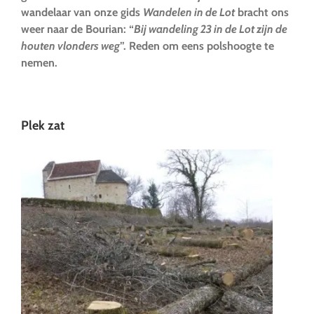
wandelaar van onze gids
Wandelen in de Lot
bracht ons
weer naar de Bourian: “
Bij wandeling 23 in de Lot zijn de
houten vlonders weg
”. Reden om eens polshoogte te
nemen.
Plek zat