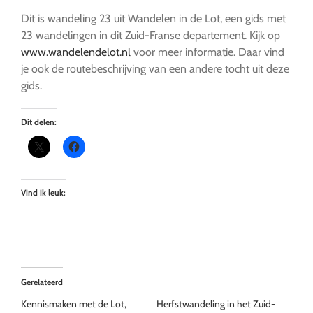
Dit is wandeling 23 uit Wandelen in de Lot, een gids met
23 wandelingen in dit Zuid-Franse departement. Kijk op
www.wandelendelot.nl
voor meer informatie. Daar vind
je ook de routebeschrijving van een andere tocht uit deze
gids.
Dit delen:
Vind ik leuk:
Gerelateerd
Kennismaken met de Lot,
Herfstwandeling in het Zuid-