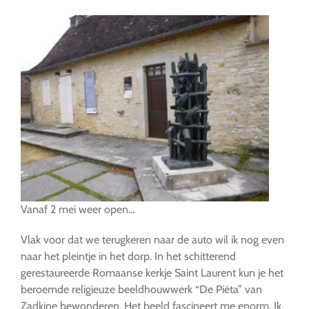
Vanaf 2 mei weer open…
Vlak voor dat we terugkeren naar de auto wil ik nog even
naar het pleintje in het dorp. In het schitterend
gerestaureerde Romaanse kerkje Saint Laurent kun je het
beroemde religieuze beeldhouwwerk “De Piëta” van
Zadkine bewonderen. Het beeld fascineert me enorm. Ik