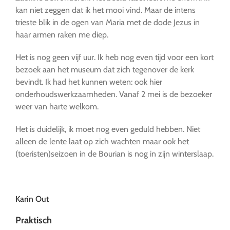
kan niet zeggen dat ik het mooi vind. Maar de intens
trieste blik in de ogen van Maria met de dode Jezus in
haar armen raken me diep.
Het is nog geen vijf uur. Ik heb nog even tijd voor een kort
bezoek aan het museum dat zich tegenover de kerk
bevindt. Ik had het kunnen weten: ook hier
onderhoudswerkzaamheden. Vanaf 2 mei is de bezoeker
weer van harte welkom.
Het is duidelijk, ik moet nog even geduld hebben. Niet
alleen de lente laat op zich wachten maar ook het
(toeristen)seizoen in de Bourian is nog in zijn winterslaap.
Karin Out
Praktisch