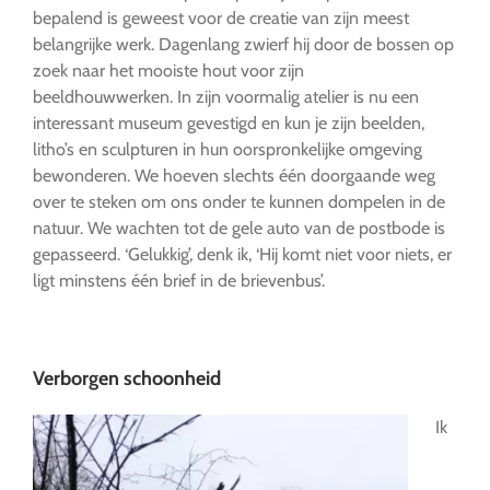
bepalend is geweest voor de creatie van zijn meest
belangrijke werk. Dagenlang zwierf hij door de bossen op
zoek naar het mooiste hout voor zijn
beeldhouwwerken. In zijn voormalig atelier is nu een
interessant museum gevestigd en kun je zijn beelden,
litho’s en sculpturen in hun oorspronkelijke omgeving
bewonderen. We hoeven slechts één doorgaande weg
over te steken om ons onder te kunnen dompelen in de
natuur. We wachten tot de gele auto van de postbode is
gepasseerd. ‘Gelukkig’, denk ik, ‘Hij komt niet voor niets, er
ligt minstens één brief in de brievenbus’.
Verborgen schoonheid
Ik