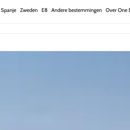
Spanje
Zweden
E8
Andere bestemmingen
Over One 