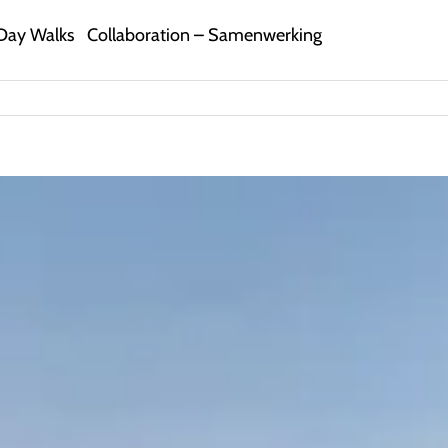
Day Walks
Collaboration – Samenwerking