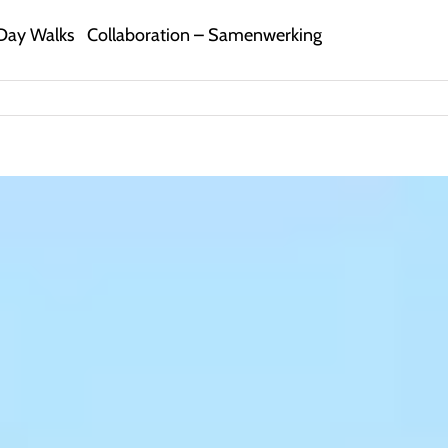
Day Walks
Collaboration – Samenwerking