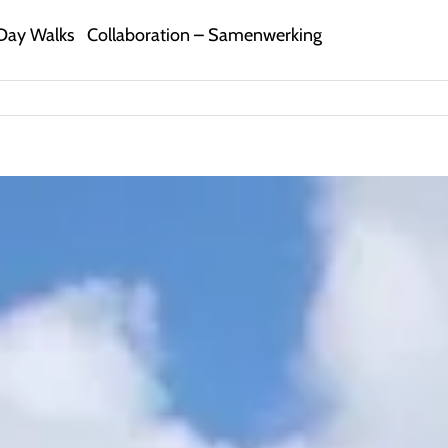
Day Walks
Collaboration – Samenwerking