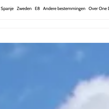
Spanje
Zweden
E8
Andere bestemmingen
Over One 