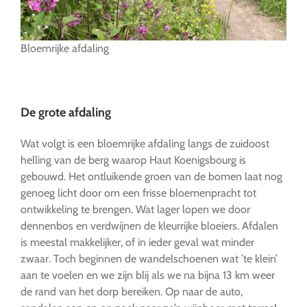
Bloemrijke afdaling
….
De grote afdaling
Wat volgt is een bloemrijke afdaling langs de zuidoost
helling van de berg waarop Haut Koenigsbourg is
gebouwd. Het ontluikende groen van de bomen laat nog
genoeg licht door om een frisse bloemenpracht tot
ontwikkeling te brengen. Wat lager lopen we door
dennenbos en verdwijnen de kleurrijke bloeiers. Afdalen
is meestal makkelijker, of in ieder geval wat minder
zwaar. Toch beginnen de wandelschoenen wat ’te klein’
aan te voelen en we zijn blij als we na bijna 13 km weer
de rand van het dorp bereiken. Op naar de auto,