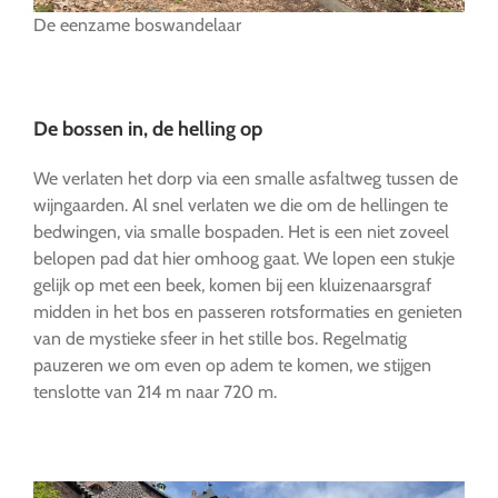
De eenzame boswandelaar
…
De bossen in, de helling op
We verlaten het dorp via een smalle asfaltweg tussen de
wijngaarden. Al snel verlaten we die om de hellingen te
bedwingen, via smalle bospaden. Het is een niet zoveel
belopen pad dat hier omhoog gaat. We lopen een stukje
gelijk op met een beek, komen bij een kluizenaarsgraf
midden in het bos en passeren rotsformaties en genieten
van de mystieke sfeer in het stille bos. Regelmatig
pauzeren we om even op adem te komen, we stijgen
tenslotte van 214 m naar 720 m.
…