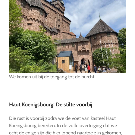
We komen uit bij de toegang tot de burcht
….
Haut Koenigsbourg: De stilte voorbij
Die rust is voorbij zodra we de voet van kasteel Haut
Koenigsbourg bereiken. In de volle overtuiging dat we
echt de enige zijn die hier lopend naartoe zijn gekomen,