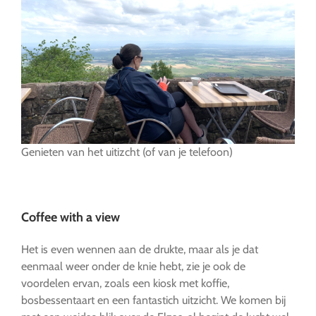
Genieten van het uitizcht (of van je telefoon)
….
Coffee with a view
Het is even wennen aan de drukte, maar als je dat
eenmaal weer onder de knie hebt, zie je ook de
voordelen ervan, zoals een kiosk met koffie,
bosbessentaart en een fantastich uitzicht. We komen bij