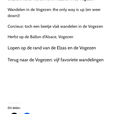
Wandelen in de Vogezen: the only way is up (en weer
down)!
Corcieux: toch een beetje vlak wandelen in de Vogezen
Herfst op de Ballon d’Alsace, Vogezen
Lopen op de rand van de Elzas en de Vogezen
Terug naar de Vogezen: vijf favoriete wandelingen
…
Dit delen: