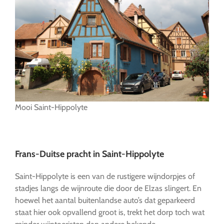
Mooi Saint-Hippolyte
…
Frans-Duitse pracht in Saint-Hippolyte
Saint-Hippolyte is een van de rustigere wijndorpjes of
stadjes langs de wijnroute die door de Elzas slingert. En
hoewel het aantal buitenlandse auto’s dat geparkeerd
staat hier ook opvallend groot is, trekt het dorp toch wat