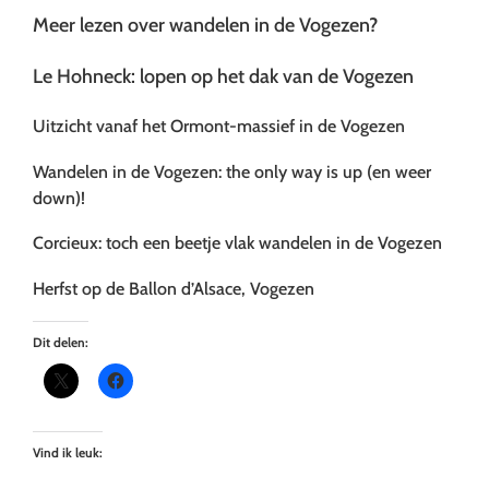
Meer lezen over wandelen in de Vogezen?
Le Hohneck: lopen op het dak van de Vogezen
Uitzicht vanaf het Ormont-massief in de Vogezen
Wandelen in de Vogezen: the only way is up (en weer
down)!
Corcieux: toch een beetje vlak wandelen in de Vogezen
Herfst op de Ballon d’Alsace, Vogezen
Dit delen:
Vind ik leuk: