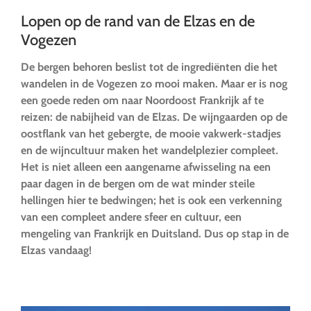
Lopen op de rand van de Elzas en de
Vogezen
De bergen behoren beslist tot de ingrediënten die het
wandelen in de Vogezen zo mooi maken. Maar er is nog
een goede reden om naar Noordoost Frankrijk af te
reizen: de nabijheid van de Elzas. De wijngaarden op de
oostflank van het gebergte, de mooie vakwerk-stadjes
en de wijncultuur maken het wandelplezier compleet.
Het is niet alleen een aangename afwisseling na een
paar dagen in de bergen om de wat minder steile
hellingen hier te bedwingen; het is ook een verkenning
van een compleet andere sfeer en cultuur, een
mengeling van Frankrijk en Duitsland. Dus op stap in de
Elzas vandaag!
…