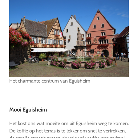
Het charmante centrum van Eguisheim
…
Mooi Eguisheim
Het kost ons wat moeite om uit Eguisheim weg te komen.
De koffie op het terras is te lekker om snel te vertrekken,