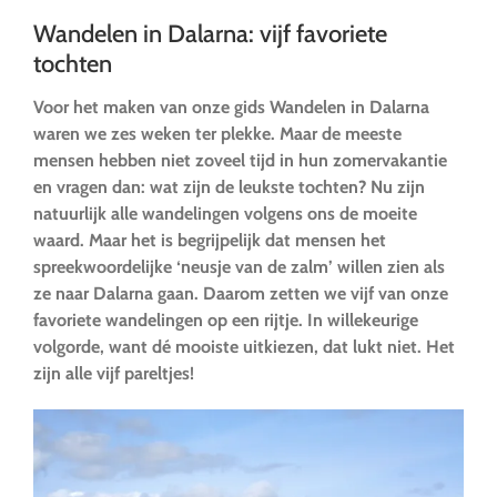
Wandelen in Dalarna: vijf favoriete
tochten
Voor het maken van onze gids Wandelen in Dalarna
waren we zes weken ter plekke. Maar de meeste
mensen hebben niet zoveel tijd in hun zomervakantie
en vragen dan: wat zijn de leukste tochten? Nu zijn
natuurlijk alle wandelingen volgens ons de moeite
waard. Maar het is begrijpelijk dat mensen het
spreekwoordelijke ‘neusje van de zalm’ willen zien als
ze naar Dalarna gaan. Daarom zetten we vijf van onze
favoriete wandelingen op een rijtje. In willekeurige
volgorde, want dé mooiste uitkiezen, dat lukt niet. Het
zijn alle vijf pareltjes!