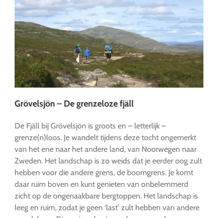
Grövelsjön – De grenzeloze fjäll
De Fjäll bij Grövelsjön is groots en – letterlijk –
grenze(n)loos. Je wandelt tijdens deze tocht ongemerkt
van het ene naar het andere land, van Noorwegen naar
Zweden. Het landschap is zo weids dat je eerder oog zult
hebben voor die andere grens, de boomgrens. Je komt
daar ruim boven en kunt genieten van onbelemmerd
zicht op de ongenaakbare bergtoppen. Het landschap is
leeg en ruim, zodat je geen ‘last’ zult hebben van andere