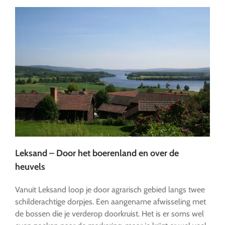
Leksand – Door het boerenland en over de
heuvels
Vanuit Leksand loop je door agrarisch gebied langs twee
schilderachtige dorpjes. Een aangename afwisseling met
de bossen die je verderop doorkruist. Het is er soms wel