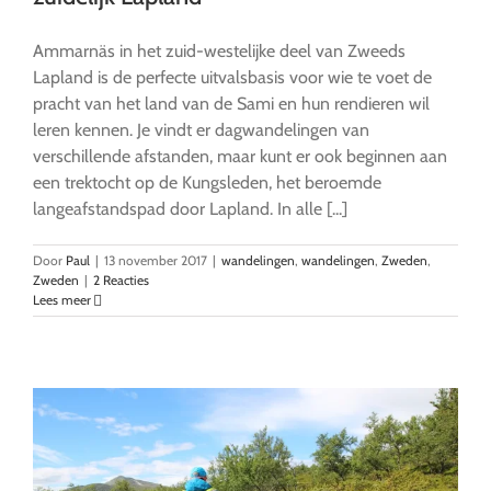
Ammarnäs in het zuid-westelijke deel van Zweeds
Lapland is de perfecte uitvalsbasis voor wie te voet de
pracht van het land van de Sami en hun rendieren wil
leren kennen. Je vindt er dagwandelingen van
verschillende afstanden, maar kunt er ook beginnen aan
een trektocht op de Kungsleden, het beroemde
langeafstandspad door Lapland. In alle [...]
Door
Paul
|
13 november 2017
|
wandelingen
,
wandelingen
,
Zweden
,
Zweden
|
2 Reacties
Lees meer