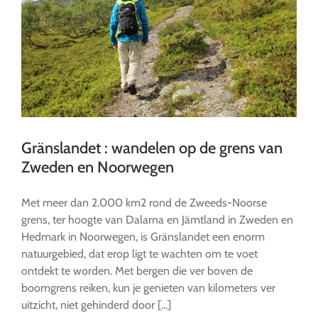
Gränslandet : wandelen op de grens van
Zweden en Noorwegen
Met meer dan 2.000 km2 rond de Zweeds-Noorse
grens, ter hoogte van Dalarna en Jämtland in Zweden en
Hedmark in Noorwegen, is Gränslandet een enorm
natuurgebied, dat erop ligt te wachten om te voet
ontdekt te worden. Met bergen die ver boven de
boomgrens reiken, kun je genieten van kilometers ver
uitzicht, niet gehinderd door [...]