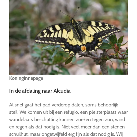
Koninginnepage
In de afdaling naar Alcudia
Al snel gaat het pad verderop dalen, soms behoorlijk
steil. We komen uit bij een refugio, een pleisterplaats waar
wandelaars beschutting kunnen zoeken tegen zon, wind
en regen als dat nodig is. Niet veel meer dan een stenen
schuilhut, maar ongetwijfeld erg fijn als dat nodig is. Wij