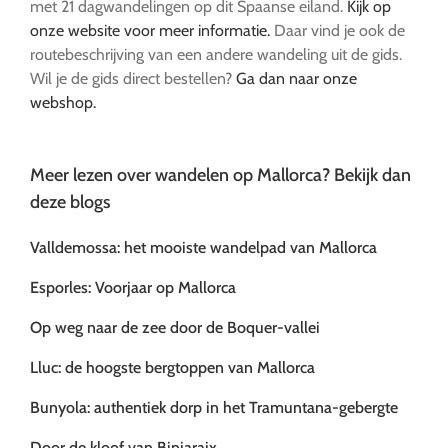
met 21 dagwandelingen op dit Spaanse eiland.
Kijk op
onze website voor meer informatie.
Daar vind je ook de
routebeschrijving van een andere wandeling uit de gids.
Wil je de gids direct bestellen?
Ga dan naar onze
webshop.
Meer lezen over wandelen op Mallorca? Bekijk dan
deze blogs
Valldemossa: het mooiste wandelpad van Mallorca
Esporles: Voorjaar op Mallorca
Op weg naar de zee door de Boquer-vallei
Lluc: de hoogste bergtoppen van Mallorca
Bunyola: authentiek dorp in het Tramuntana-gebergte
Door de kloof van Biniaraix