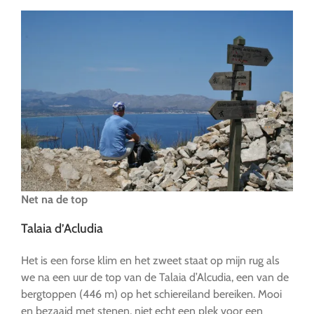
Net na de top
Talaia d’Acludia
Het is een forse klim en het zweet staat op mijn rug als
we na een uur de top van de Talaia d’Alcudia, een van de
bergtoppen (446 m) op het schiereiland bereiken. Mooi
en bezaaid met stenen, niet echt een plek voor een