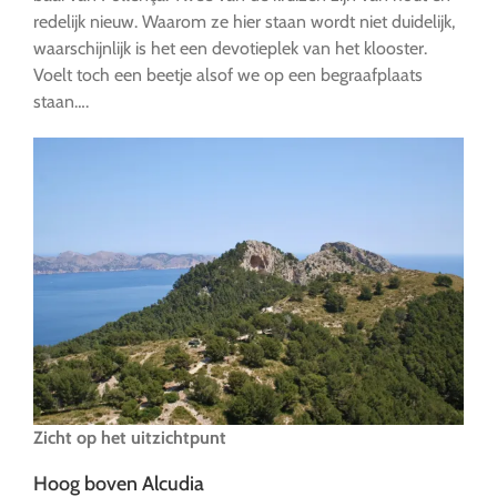
redelijk nieuw. Waarom ze hier staan wordt niet duidelijk,
waarschijnlijk is het een devotieplek van het klooster.
Voelt toch een beetje alsof we op een begraafplaats
staan….
Zicht op het uitzichtpunt
Hoog boven Alcudia