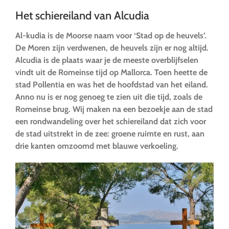
Het schiereiland van Alcudia
Al-kudia is de Moorse naam voor ‘Stad op de heuvels’.
De Moren zijn verdwenen, de heuvels zijn er nog altijd.
Alcudia is de plaats waar je de meeste overblijfselen
vindt uit de Romeinse tijd op Mallorca. Toen heette de
stad Pollentia en was het de hoofdstad van het eiland.
Anno nu is er nog genoeg te zien uit die tijd, zoals de
Romeinse brug. Wij maken na een bezoekje aan de stad
een rondwandeling over het schiereiland dat zich voor
de stad uitstrekt in de zee: groene ruimte en rust, aan
drie kanten omzoomd met blauwe verkoeling.