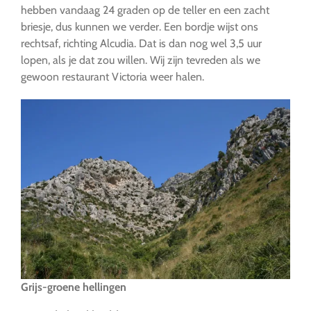
hebben vandaag 24 graden op de teller en een zacht
briesje, dus kunnen we verder. Een bordje wijst ons
rechtsaf, richting Alcudia. Dat is dan nog wel 3,5 uur
lopen, als je dat zou willen. Wij zijn tevreden als we
gewoon restaurant Victoria weer halen.
Grijs-groene hellingen