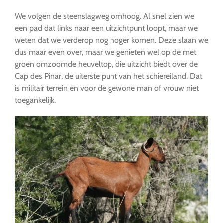
We volgen de steenslagweg omhoog. Al snel zien we
een pad dat links naar een uitzichtpunt loopt, maar we
weten dat we verderop nog hoger komen. Deze slaan we
dus maar even over, maar we genieten wel op de met
groen omzoomde heuveltop, die uitzicht biedt over de
Cap des Pinar, de uiterste punt van het schiereiland. Dat
is militair terrein en voor de gewone man of vrouw niet
toegankelijk.