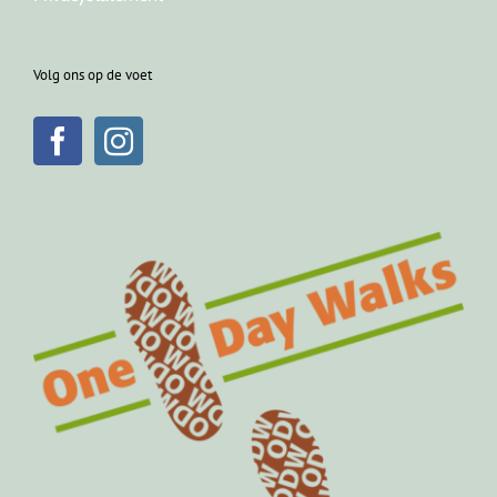
Volg ons op de voet