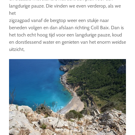
langdurige pauze. Die vinden we even verderop, als we
het
zigzagpad vanaf de bergtop weer een stukje naar
beneden volgen en dan afslaan richting Coll Baix. Dan is
het toch echt hoog tijd voor een langdurige pauze, koud
en dorstlessend water en genieten van het enorm weidse
uitzicht,