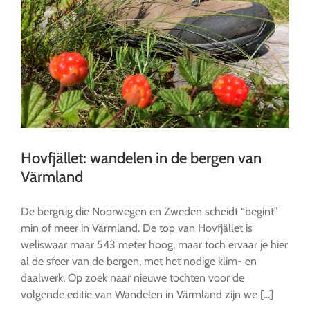
Hovfjället: wandelen in de bergen van
Värmland
De bergrug die Noorwegen en Zweden scheidt “begint”
min of meer in Värmland. De top van Hovfjället is
weliswaar maar 543 meter hoog, maar toch ervaar je hier
al de sfeer van de bergen, met het nodige klim- en
daalwerk. Op zoek naar nieuwe tochten voor de
volgende editie van Wandelen in Värmland zijn we [...]