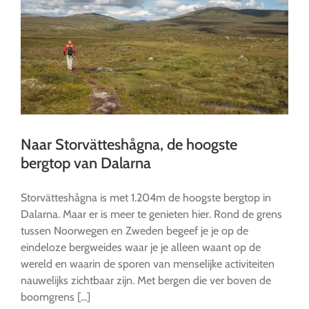
Naar Storvätteshågna, de hoogste
bergtop van Dalarna
Storvätteshågna is met 1.204m de hoogste bergtop in
Dalarna. Maar er is meer te genieten hier. Rond de grens
tussen Noorwegen en Zweden begeef je je op de
eindeloze bergweides waar je je alleen waant op de
wereld en waarin de sporen van menselijke activiteiten
nauwelijks zichtbaar zijn. Met bergen die ver boven de
boomgrens [...]