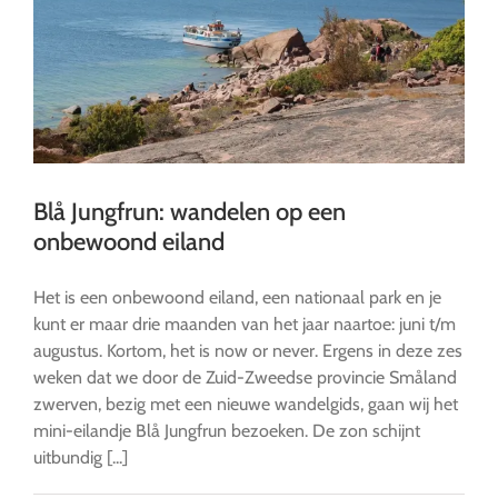
Blå Jungfrun: wandelen op een
onbewoond eiland
Het is een onbewoond eiland, een nationaal park en je
kunt er maar drie maanden van het jaar naartoe: juni t/m
augustus. Kortom, het is now or never. Ergens in deze zes
weken dat we door de Zuid-Zweedse provincie Småland
zwerven, bezig met een nieuwe wandelgids, gaan wij het
mini-eilandje Blå Jungfrun bezoeken. De zon schijnt
uitbundig [...]