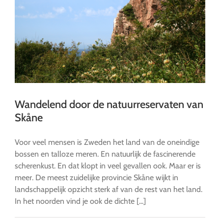
Wandelend door de natuurreservaten van
Skåne
Voor veel mensen is Zweden het land van de oneindige
bossen en talloze meren. En natuurlijk de fascinerende
scherenkust. En dat klopt in veel gevallen ook. Maar er is
meer. De meest zuidelijke provincie Skåne wijkt in
landschappelijk opzicht sterk af van de rest van het land.
In het noorden vind je ook de dichte [...]