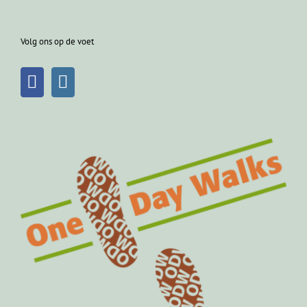
Volg ons op de voet