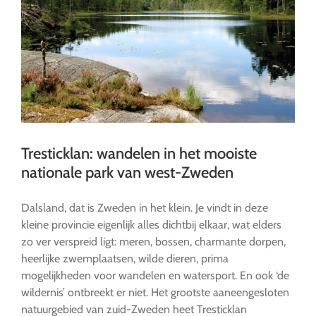
Tresticklan: wandelen in het mooiste
nationale park van west-Zweden
Dalsland, dat is Zweden in het klein. Je vindt in deze
kleine provincie eigenlijk alles dichtbij elkaar, wat elders
zo ver verspreid ligt: meren, bossen, charmante dorpen,
heerlijke zwemplaatsen, wilde dieren, prima
mogelijkheden voor wandelen en watersport. En ook ‘de
wildernis’ ontbreekt er niet. Het grootste aaneengesloten
natuurgebied van zuid-Zweden heet Tresticklan