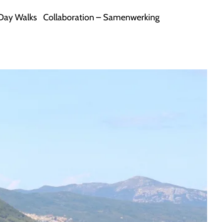
Day Walks
Collaboration – Samenwerking