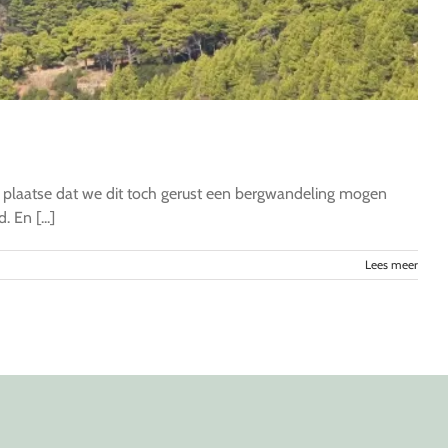
r plaatse dat we dit toch gerust een bergwandeling mogen
 En [...]
Lees meer