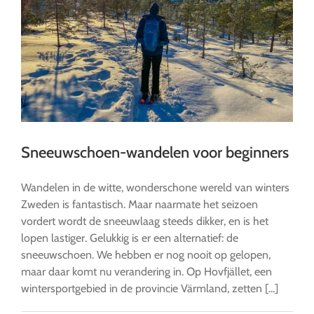
Sneeuwschoen-wandelen voor beginners
Wandelen in de witte, wonderschone wereld van winters
Zweden is fantastisch. Maar naarmate het seizoen
vordert wordt de sneeuwlaag steeds dikker, en is het
lopen lastiger. Gelukkig is er een alternatief: de
sneeuwschoen. We hebben er nog nooit op gelopen,
maar daar komt nu verandering in. Op Hovfjället, een
wintersportgebied in de provincie Värmland, zetten [...]