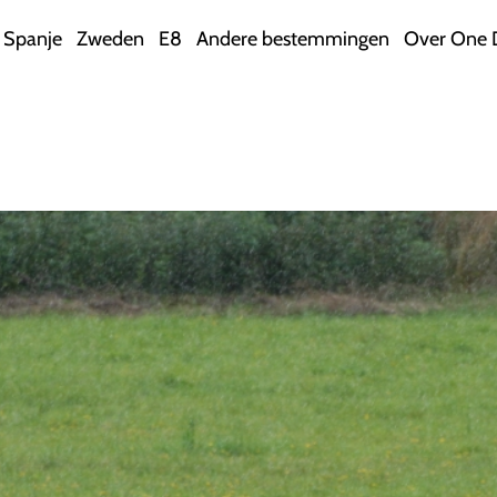
Spanje
Zweden
E8
Andere bestemmingen
Over One 