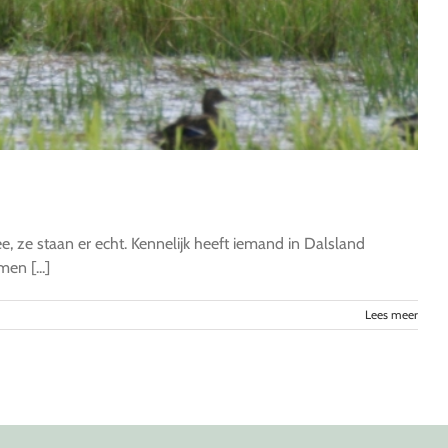
e, ze staan er echt. Kennelijk heeft iemand in Dalsland
en [...]
Lees meer