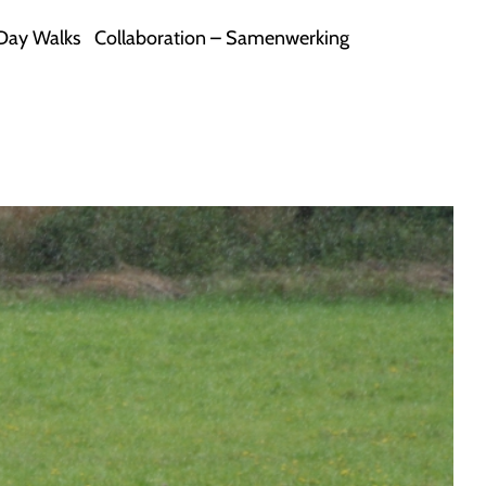
Day Walks
Collaboration – Samenwerking