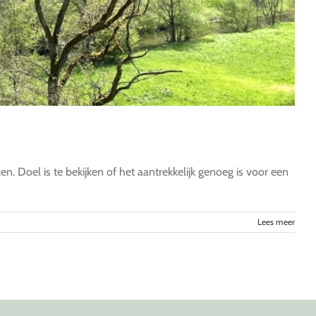
n. Doel is te bekijken of het aantrekkelijk genoeg is voor een
Lees meer