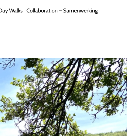
Day Walks
Collaboration – Samenwerking