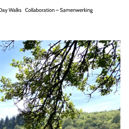
Day Walks
Collaboration – Samenwerking