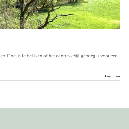
n. Doel is te bekijken of het aantrekkelijk genoeg is voor een
Lees meer