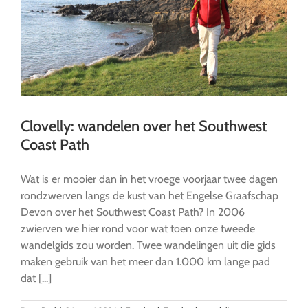
Clovelly: wandelen over het Southwest
Coast Path
Wat is er mooier dan in het vroege voorjaar twee dagen
rondzwerven langs de kust van het Engelse Graafschap
Devon over het Southwest Coast Path? In 2006
zwierven we hier rond voor wat toen onze tweede
wandelgids zou worden. Twee wandelingen uit die gids
maken gebruik van het meer dan 1.000 km lange pad
dat [...]