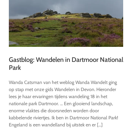
Gastblog: Wandelen in Dartmoor National
Park
Wanda Catsman van het weblog Wanda Wandelt ging
op stap met onze gids Wandelen in Devon. Hieronder
lees je haar ervaringen tijdens wandeling 18 in het
nationale park Dartmoor. ... Een glooiend landschap,
enorme vlaktes die doorsneden worden door
kabbelende riviertjes. Ik ben in Dartmoor National Park!
Engeland is een wandelland bij uitstek en er [...]