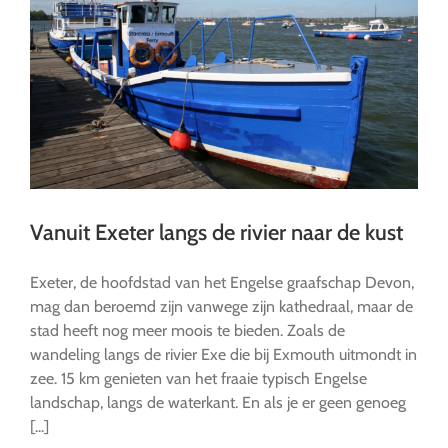
Vanuit Exeter langs de rivier naar de kust
Exeter, de hoofdstad van het Engelse graafschap Devon,
mag dan beroemd zijn vanwege zijn kathedraal, maar de
stad heeft nog meer moois te bieden. Zoals de
wandeling langs de rivier Exe die bij Exmouth uitmondt in
zee. 15 km genieten van het fraaie typisch Engelse
landschap, langs de waterkant. En als je er geen genoeg
[...]