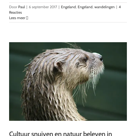
Door
Paul
|
6 september 2017
|
Engeland
,
Engeland
,
wandelingen
|
4
Reacties
Lees meer
Cultuur snuiven en natuur beleven in